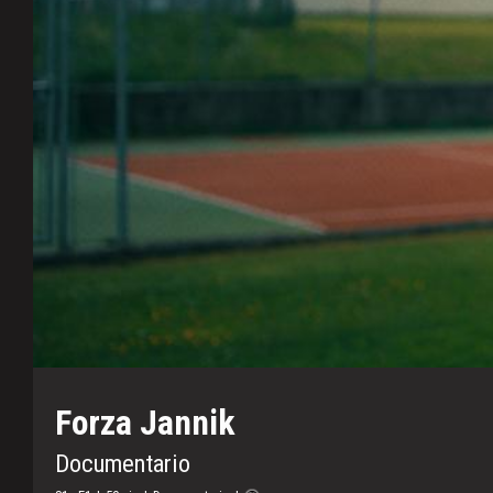
Forza Jannik
Documentario