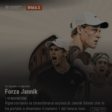
Un Episodio Disponibile
Forza Jannik
1
STAGIONE
Free
Ripercorriamo la straordinaria ascesa di Jannik Sinner che lo
ha portato a diventare il numero 1 del tennis mon...
+ Leggi altro