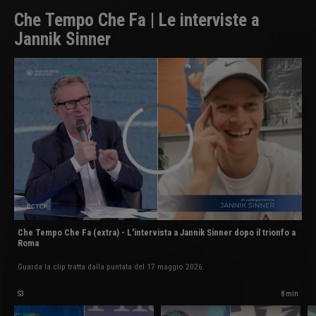
Che Tempo Che Fa | Le interviste a
Jannik Sinner
Che Tempo Che Fa (extra) - L'intervista a Jannik Sinner dopo il trionfo a
Roma
Guarda la clip tratta dalla puntata del 17 maggio 2026.
S3
8 min