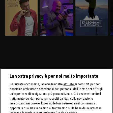
La vostra privacy è per noi molto importante
Se l'utente acconsente, insieme le nostre
affiliate
ai nostri
31
partner
possiamo archiviare e accedere ai dati personali dell'utente per offrirgli
un'esperienza di navigazione più personalizzata. Ciò avviene tramite il
trattamento dei dati personali raccolti dai dati sulla navigazione
memorizzati nei cookie. È possibile fornire/revocare il consenso e
opporsi in qualsiasi momento al trattamento sulla base di un interesse
legittimo facendo clic sul pulsante “Cookie e scelte