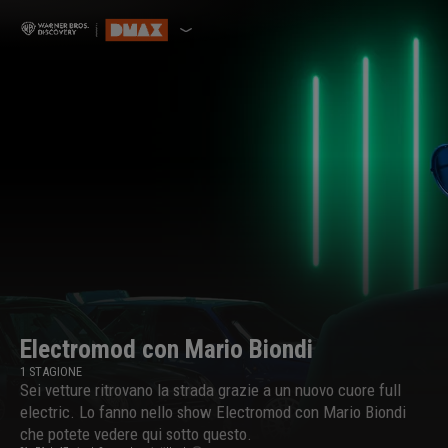
Electromod con Mario Biondi
1
STAGIONE
Sei vetture ritrovano la strada grazie a un nuovo cuore full
electric. Lo fanno nello show Electromod con Mario Biondi
che potete vedere qui sotto questo.