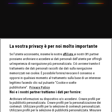
La vostra privacy è per noi molto importante
Se l'utente acconsente, insieme le nostre
affiliate
ai nostri
31
partner
possiamo archiviare e accedere ai dati personali dell'utente per offrirgli
un'esperienza di navigazione più personalizzata. Ciò avviene tramite il
trattamento dei dati personali raccolti dai dati sulla navigazione
memorizzati nei cookie. È possibile fornire/revocare il consenso e
opporsi in qualsiasi momento al trattamento sulla base di un interesse
legittimo facendo clic sul pulsante “Cookie e scelte
pubblicitarie”.
Privacy Policy
Noi e i nostri partner trattiamo i dati per fornire:
Archiviare informazioni su dispositivo e/o accedervi. Creare profili per
la pubblicità personalizzata. Creare profili per la personalizzazione dei
contenuti. Utilizzare profili per la selezione di contenuti personalizzati.
Utilizzare profili per la selezione di pubblicità personalizzata. Misurare