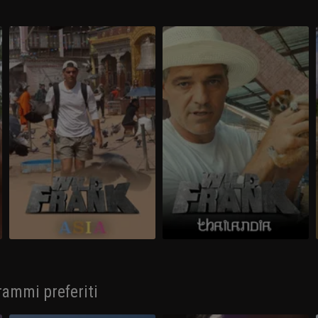
rammi preferiti