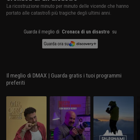
La ricostruzione minuto per minuto delle vicende che hanno
portato alle catastrofi più tragiche degli ultimi anni.
Guarda il meglio di
Cronaca di un disastro
su
Guarda ora su
Il meglio di DMAX | Guarda gratis i tuoi programmi
preferiti