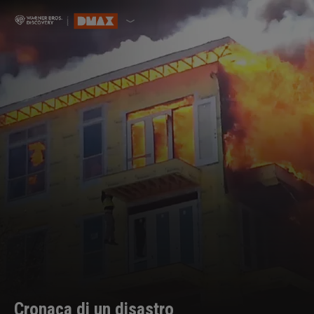
Cronaca di un disastro