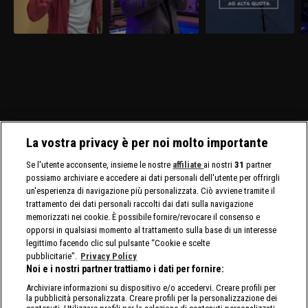
La vostra privacy è per noi molto importante
Se l'utente acconsente, insieme le nostre
affiliate
ai nostri
31
partner
possiamo archiviare e accedere ai dati personali dell'utente per offrirgli
un'esperienza di navigazione più personalizzata. Ciò avviene tramite il
trattamento dei dati personali raccolti dai dati sulla navigazione
memorizzati nei cookie. È possibile fornire/revocare il consenso e
opporsi in qualsiasi momento al trattamento sulla base di un interesse
legittimo facendo clic sul pulsante “Cookie e scelte
pubblicitarie”.
Privacy Policy
Noi e i nostri partner trattiamo i dati per fornire:
Archiviare informazioni su dispositivo e/o accedervi. Creare profili per
la pubblicità personalizzata. Creare profili per la personalizzazione dei