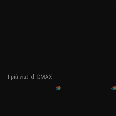
I più visti di DMAX