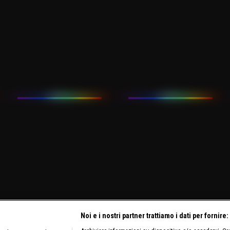
Noi e i nostri partner trattiamo i dati per fornire: