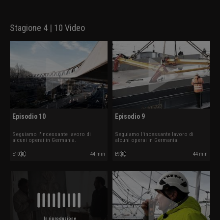
Stagione 4 | 10 Video
Episodio 10
Episodio 9
Seguiamo l'incessante lavoro di
Seguiamo l'incessante lavoro di
alcuni operai in Germania.
alcuni operai in Germania.
E10
44 min
E9
44 min
In riproduzione