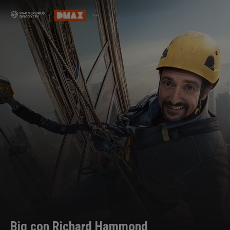
Big con Richard Hammond