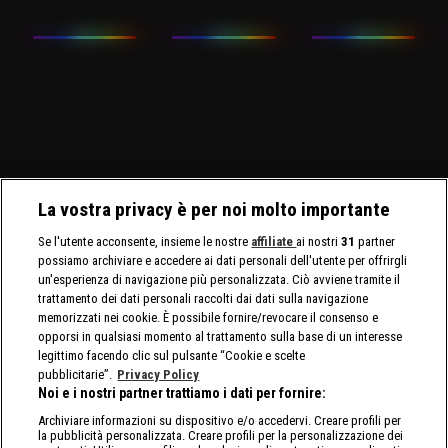
La vostra privacy è per noi molto importante
Se l'utente acconsente, insieme le nostre
affiliate
ai nostri
31
partner
possiamo archiviare e accedere ai dati personali dell'utente per offrirgli
un'esperienza di navigazione più personalizzata. Ciò avviene tramite il
trattamento dei dati personali raccolti dai dati sulla navigazione
memorizzati nei cookie. È possibile fornire/revocare il consenso e
opporsi in qualsiasi momento al trattamento sulla base di un interesse
legittimo facendo clic sul pulsante “Cookie e scelte
pubblicitarie”.
Privacy Policy
Noi e i nostri partner trattiamo i dati per fornire:
Archiviare informazioni su dispositivo e/o accedervi. Creare profili per
la pubblicità personalizzata. Creare profili per la personalizzazione dei