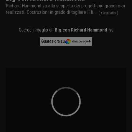
Richard Hammond va alla scoperta dei progetti più grandi mai
realizzati. Costruzioni in grado di togliere il fi...
+ Leggi altro
Guarda il meglio di
Big con Richard Hammond
su
Guarda ora su