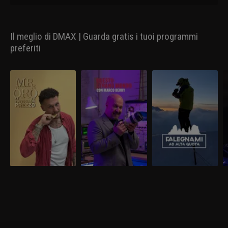
Il meglio di DMAX | Guarda gratis i tuoi programmi
preferiti