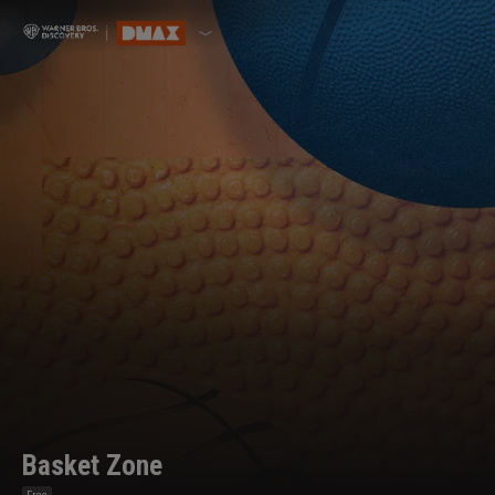
Basket Zone