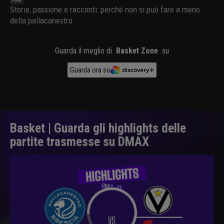
Free
Storie, passione e racconti: perché non si può fare a meno
della pallacanestro.
Guarda il meglio di
Basket Zone
su
Guarda ora su
Basket | Guarda gli highlights delle
partite trasmesse su DMAX