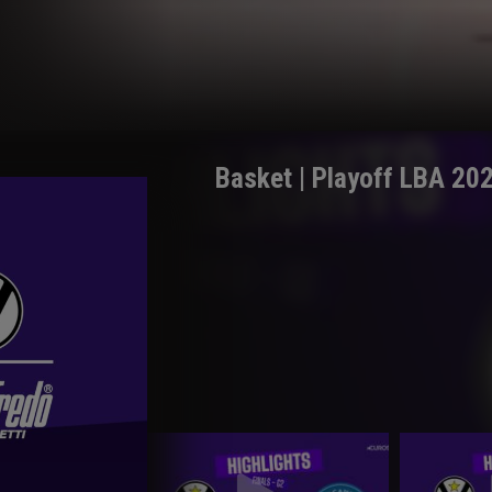
Basket | Playoff LBA 2025