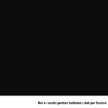
Noi e i nostri partner trattiamo i dati per fornire: