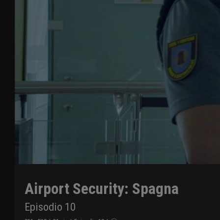
Airport Security: Spagna
Episodio 10