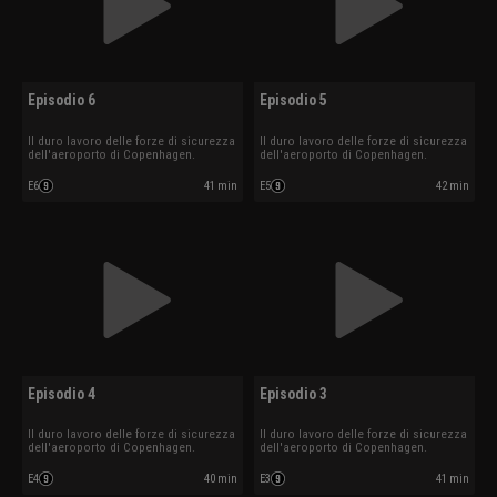
Episodio 6
Episodio 5
Il duro lavoro delle forze di sicurezza
Il duro lavoro delle forze di sicurezza
dell'aeroporto di Copenhagen.
dell'aeroporto di Copenhagen.
E6
41 min
E5
42 min
Episodio 4
Episodio 3
Il duro lavoro delle forze di sicurezza
Il duro lavoro delle forze di sicurezza
dell'aeroporto di Copenhagen.
dell'aeroporto di Copenhagen.
E4
40 min
E3
41 min