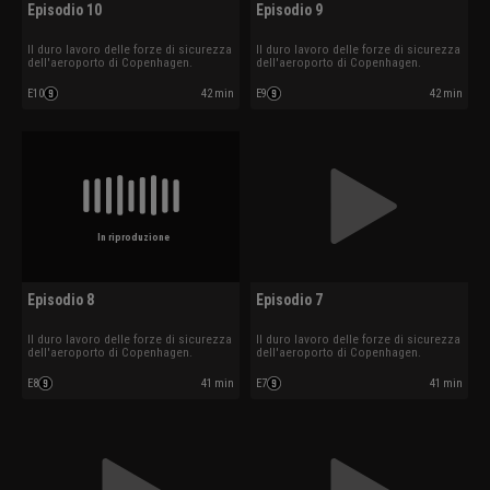
Episodio 10
Episodio 9
Il duro lavoro delle forze di sicurezza
Il duro lavoro delle forze di sicurezza
dell'aeroporto di Copenhagen.
dell'aeroporto di Copenhagen.
E10
42 min
E9
42 min
In riproduzione
Episodio 8
Episodio 7
Il duro lavoro delle forze di sicurezza
Il duro lavoro delle forze di sicurezza
dell'aeroporto di Copenhagen.
dell'aeroporto di Copenhagen.
E8
41 min
E7
41 min