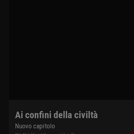
Ai confini della civiltà
Nuovo capitolo