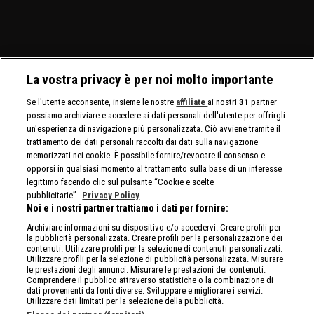
La vostra privacy è per noi molto importante
Se l'utente acconsente, insieme le nostre
affiliate
ai nostri
31
partner
possiamo archiviare e accedere ai dati personali dell'utente per offrirgli
un'esperienza di navigazione più personalizzata. Ciò avviene tramite il
trattamento dei dati personali raccolti dai dati sulla navigazione
memorizzati nei cookie. È possibile fornire/revocare il consenso e
opporsi in qualsiasi momento al trattamento sulla base di un interesse
legittimo facendo clic sul pulsante “Cookie e scelte
pubblicitarie”.
Privacy Policy
Noi e i nostri partner trattiamo i dati per fornire:
Archiviare informazioni su dispositivo e/o accedervi. Creare profili per
la pubblicità personalizzata. Creare profili per la personalizzazione dei
contenuti. Utilizzare profili per la selezione di contenuti personalizzati.
Utilizzare profili per la selezione di pubblicità personalizzata. Misurare
le prestazioni degli annunci. Misurare le prestazioni dei contenuti.
Comprendere il pubblico attraverso statistiche o la combinazione di
dati provenienti da fonti diverse. Sviluppare e migliorare i servizi.
Utilizzare dati limitati per la selezione della pubblicità.