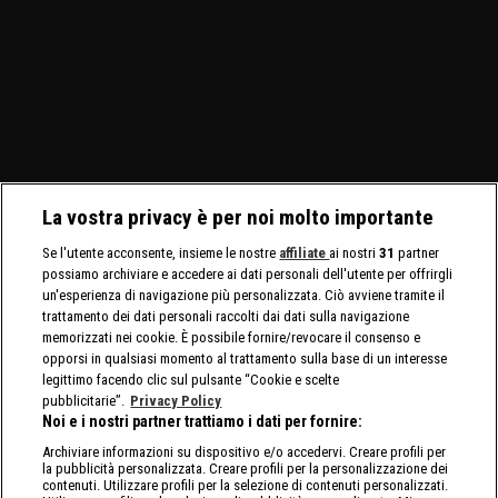
La vostra privacy è per noi molto importante
Se l'utente acconsente, insieme le nostre
affiliate
ai nostri
31
partner
possiamo archiviare e accedere ai dati personali dell'utente per offrirgli
un'esperienza di navigazione più personalizzata. Ciò avviene tramite il
trattamento dei dati personali raccolti dai dati sulla navigazione
memorizzati nei cookie. È possibile fornire/revocare il consenso e
opporsi in qualsiasi momento al trattamento sulla base di un interesse
legittimo facendo clic sul pulsante “Cookie e scelte
pubblicitarie”.
Privacy Policy
Noi e i nostri partner trattiamo i dati per fornire:
Archiviare informazioni su dispositivo e/o accedervi. Creare profili per
la pubblicità personalizzata. Creare profili per la personalizzazione dei
contenuti. Utilizzare profili per la selezione di contenuti personalizzati.