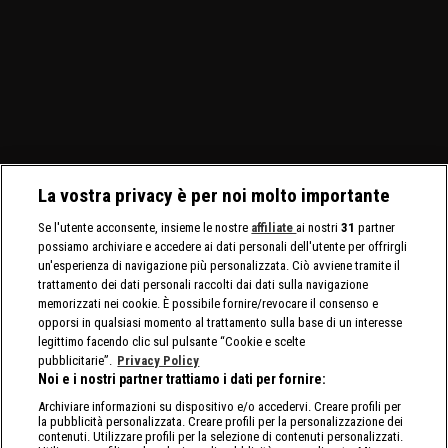
La vostra privacy è per noi molto importante
Se l'utente acconsente, insieme le nostre
affiliate
ai nostri
31
partner
possiamo archiviare e accedere ai dati personali dell'utente per offrirgli
un'esperienza di navigazione più personalizzata. Ciò avviene tramite il
trattamento dei dati personali raccolti dai dati sulla navigazione
memorizzati nei cookie. È possibile fornire/revocare il consenso e
opporsi in qualsiasi momento al trattamento sulla base di un interesse
legittimo facendo clic sul pulsante “Cookie e scelte
pubblicitarie”.
Privacy Policy
Noi e i nostri partner trattiamo i dati per fornire:
Archiviare informazioni su dispositivo e/o accedervi. Creare profili per
la pubblicità personalizzata. Creare profili per la personalizzazione dei
contenuti. Utilizzare profili per la selezione di contenuti personalizzati.