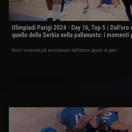
Olimpiadi Parigi 2024 - Day 16, Top 5 | Dall'oro d
quello della Serbia nella pallanuoto: i momenti p
Rivivi i momenti più emozionanti dell'ultimo giorno di gare.