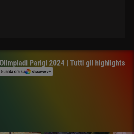
Olimpiadi Parigi 2024 | Tutti gli highlights
Guarda ora su