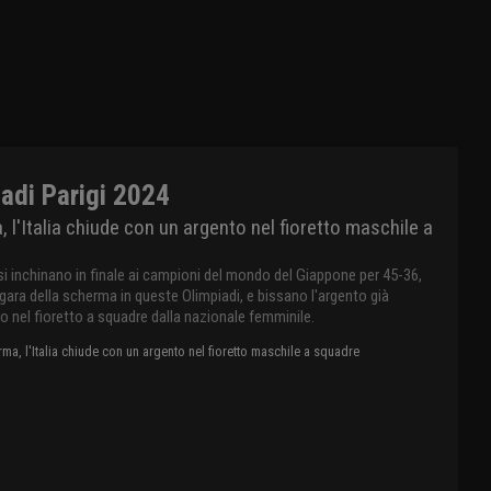
adi Parigi 2024
 l'Italia chiude con un argento nel fioretto maschile a
 si inchinano in finale ai campioni del mondo del Giappone per 45-36,
 gara della scherma in queste Olimpiadi, e bissano l'argento già
o nel fioretto a squadre dalla nazionale femminile.
ma, l'Italia chiude con un argento nel fioretto maschile a squadre