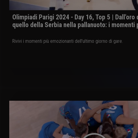
Olimpiadi Parigi 2024 - Day 16, Top 5 | Dall'oro d
quello della Serbia nella pallanuoto: i momenti p
Rivivi i momenti più emozionanti dell'ultimo giorno di gare.