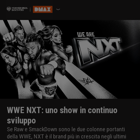
WWE NXT: uno show in continuo
sviluppo
Se Raw e SmackDown sono le due colonne portanti
della WWE, NXT è il brand più in crescita negli ultimi