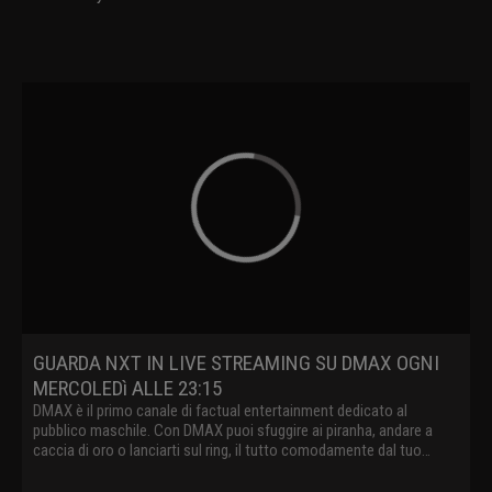
GUARDA NXT IN LIVE STREAMING SU DMAX OGNI
MERCOLEDì ALLE 23:15
DMAX è il primo canale di factual entertainment dedicato al
pubblico maschile. Con DMAX puoi sfuggire ai piranha, andare a
caccia di oro o lanciarti sul ring, il tutto comodamente dal tuo
divano.