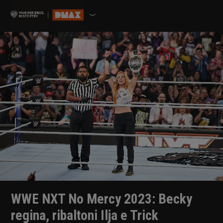
WWE NXT No Mercy 2023: Becky
regina, ribaltoni Ilja e Trick