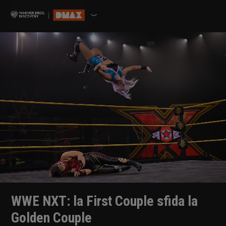
WWE NXT: la First Couple sfida la
Golden Couple