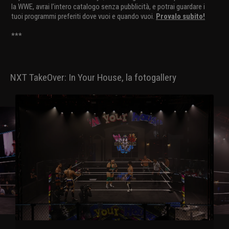
la WWE, avrai l’intero catalogo senza pubblicità, e potrai guardare i
tuoi programmi preferiti dove vuoi e quando vuoi.
Provalo subito!
***
NXT TakeOver: In Your House, la fotogallery