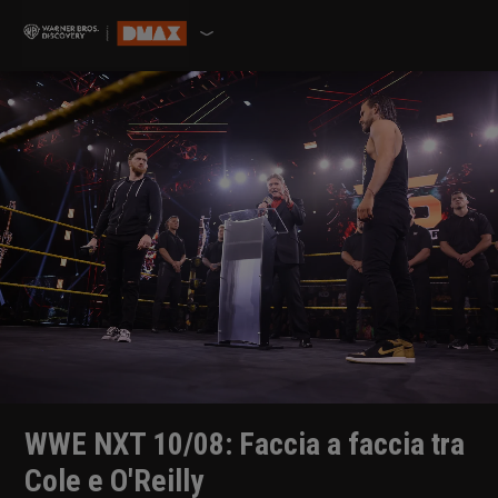
WWE NXT 10/08: Faccia a faccia tra
Cole e O'Reilly