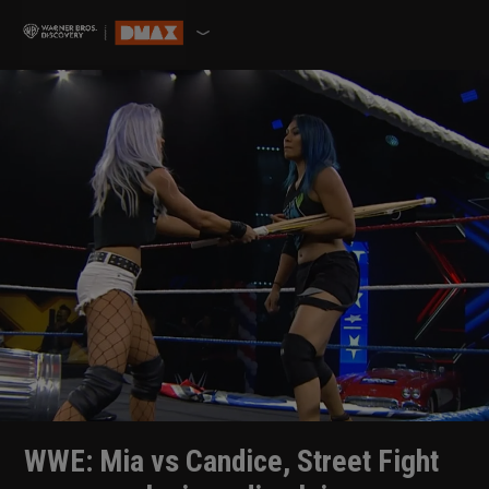
WWE: Mia vs Candice, Street Fight