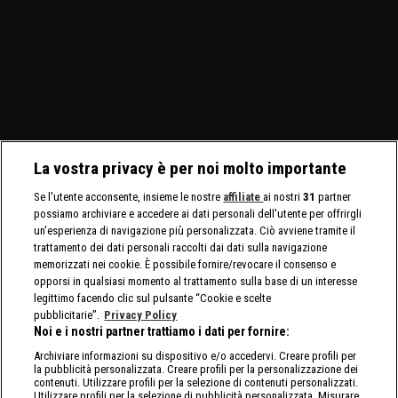
La vostra privacy è per noi molto importante
Se l'utente acconsente, insieme le nostre
affiliate
ai nostri
31
partner
possiamo archiviare e accedere ai dati personali dell'utente per offrirgli
un'esperienza di navigazione più personalizzata. Ciò avviene tramite il
trattamento dei dati personali raccolti dai dati sulla navigazione
memorizzati nei cookie. È possibile fornire/revocare il consenso e
opporsi in qualsiasi momento al trattamento sulla base di un interesse
legittimo facendo clic sul pulsante “Cookie e scelte
pubblicitarie”.
Privacy Policy
Noi e i nostri partner trattiamo i dati per fornire:
Archiviare informazioni su dispositivo e/o accedervi. Creare profili per
la pubblicità personalizzata. Creare profili per la personalizzazione dei
contenuti. Utilizzare profili per la selezione di contenuti personalizzati.
Utilizzare profili per la selezione di pubblicità personalizzata. Misurare