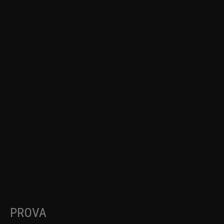
PROVA