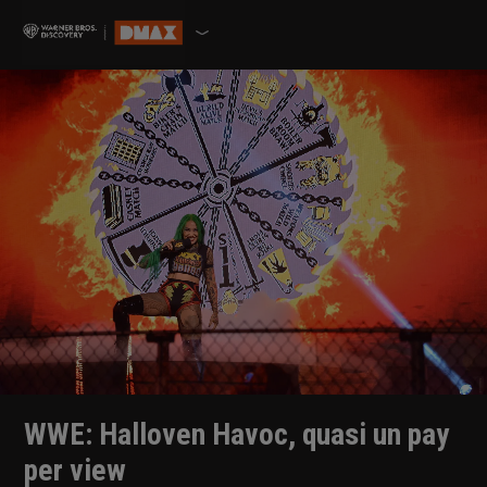
WWE: Halloven Havoc, quasi un pay
per view