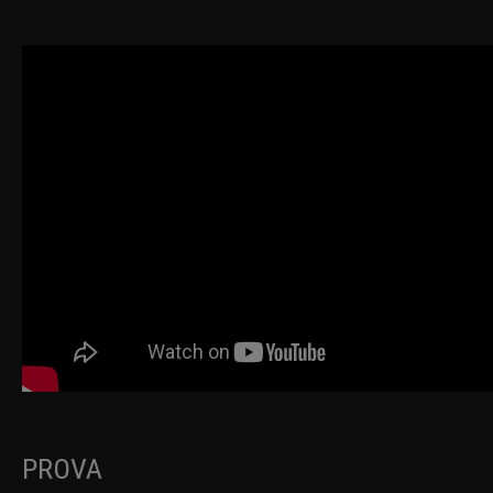
PROVA