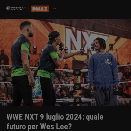
WWE NXT 9 luglio 2024: quale
futuro per Wes Lee?