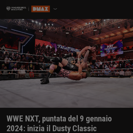
WWE NXT, puntata del 9 gennaio
2024: inizia il Dusty Classic