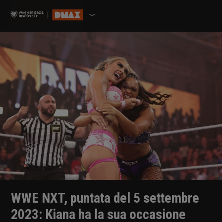
WWE NXT, puntata del 5 settembre
2023: Kiana ha la sua occasione