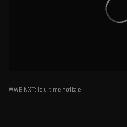
WWE NXT: le ultime notizie