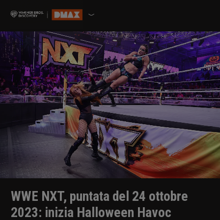
WWE NXT, puntata del 24 ottobre
2023: inizia Halloween Havoc