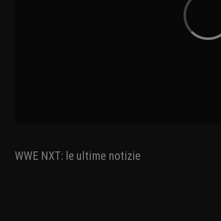
WWE NXT: le ultime notizie