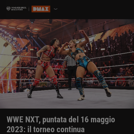
WWE NXT, puntata del 16 maggio
2023: il torneo continua