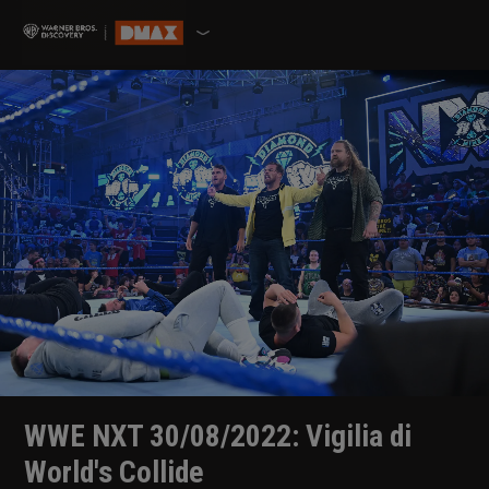
WWE NXT 30/08/2022: Vigilia di
World's Collide