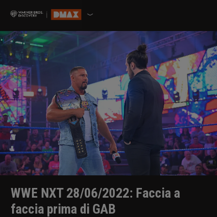
WWE NXT 28/06/2022: Faccia a
faccia prima di GAB