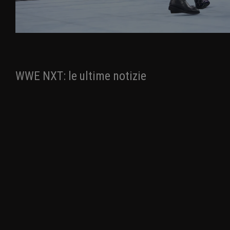
WWE NXT: le ultime notizie