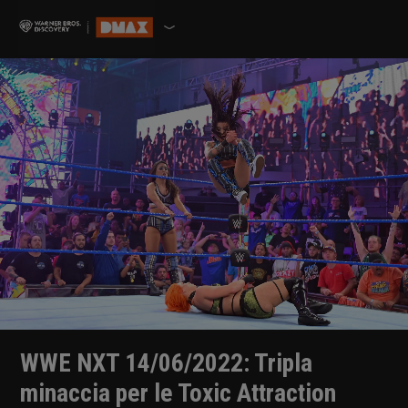
WWE NXT 14/06/2022: Tripla
minaccia per le Toxic Attraction