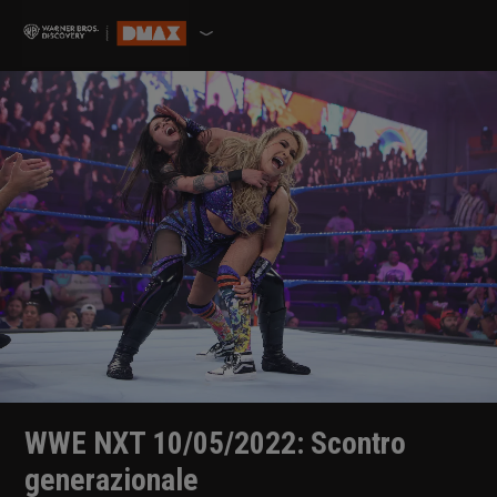
WWE NXT 10/05/2022: Scontro
generazionale