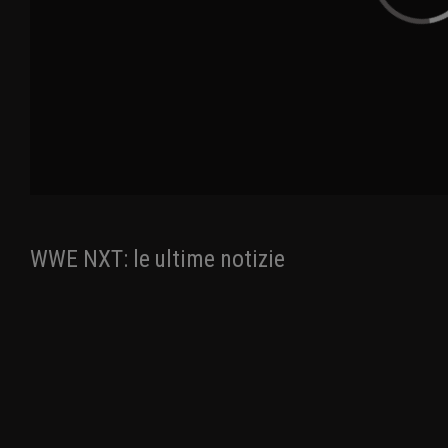
WWE NXT: le ultime notizie