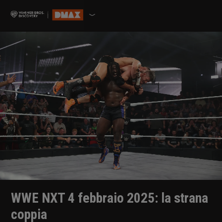
WWE NXT 4 febbraio 2025: la strana
coppia