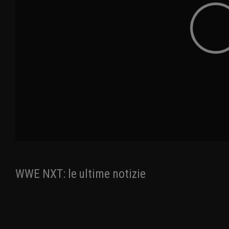
WWE NXT: le ultime notizie