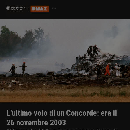
L'ultimo volo di un Concorde: era il
26 novembre 2003