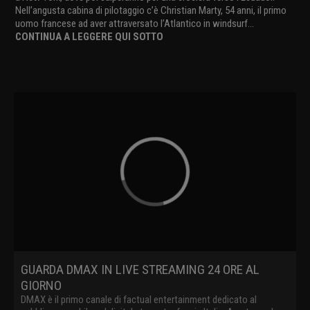
Nell’angusta cabina di pilotaggio c’è Christian Marty, 54 anni, il primo
uomo francese ad aver attraversato l’Atlantico in windsurf...
CONTINUA A LEGGERE QUI SOTTO
GUARDA DMAX IN LIVE STREAMING 24 ORE AL
GIORNO
DMAX è il primo canale di factual entertainment dedicato al