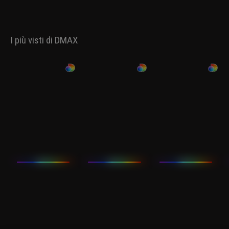
I più visti di DMAX