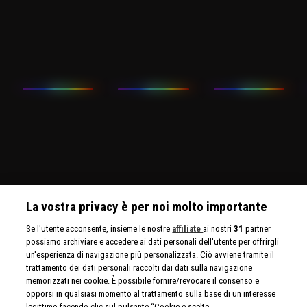
La vostra privacy è per noi molto importante
Se l'utente acconsente, insieme le nostre
affiliate
ai nostri
31
partner
possiamo archiviare e accedere ai dati personali dell'utente per offrirgli
un'esperienza di navigazione più personalizzata. Ciò avviene tramite il
trattamento dei dati personali raccolti dai dati sulla navigazione
memorizzati nei cookie. È possibile fornire/revocare il consenso e
opporsi in qualsiasi momento al trattamento sulla base di un interesse
legittimo facendo clic sul pulsante “Cookie e scelte