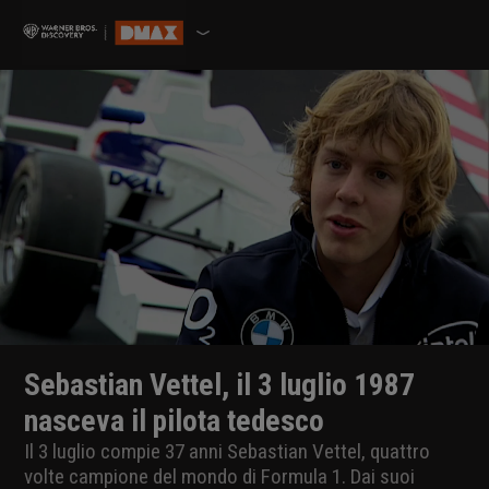
Sebastian Vettel, il 3 luglio 1987
nasceva il pilota tedesco
Il 3 luglio compie 37 anni Sebastian Vettel, quattro
volte campione del mondo di Formula 1. Dai suoi