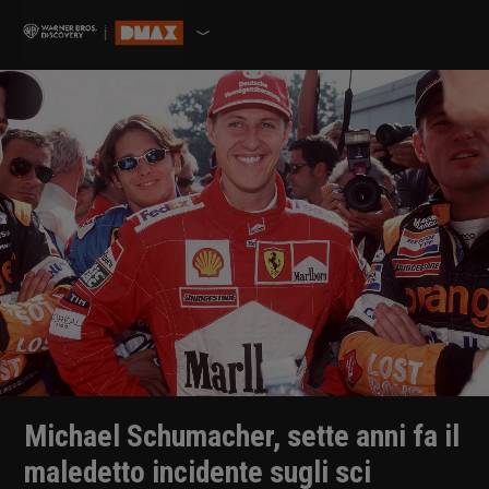
Michael Schumacher, sette anni fa il
maledetto incidente sugli sci