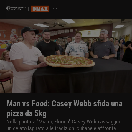
Man vs Food: Casey Webb sfida una
pizza da 5kg
Nella puntata "Miami, Florida" Casey Webb assaggia
un gelato ispirato alle tradizioni cubane e affronta