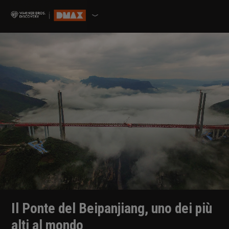
Il Ponte del Beipanjiang, uno dei più
alti al mondo