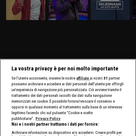
La vostra privacy è per noi molto importante
Se l'utente acconsente, insieme le nostre
affiliate
ai nostri
31
partner
possiamo archiviare e accedere ai dati personali dell'utente per offrirgli
un'esperienza di navigazione più personalizzata. Ciò avviene tramite il
trattamento dei dati personali raccolti dai dati sulla navigazione
memorizzati nei cookie. È possibile fornire/revocare il consenso e
opporsi in qualsiasi momento al trattamento sulla base di un interesse
legittimo facendo clic sul pulsante “Cookie e scelte
pubblicitarie”.
Privacy Policy
Noi e i nostri partner trattiamo i dati per fornire:
Archiviare informazioni su dispositivo e/o accedervi. Creare profili per