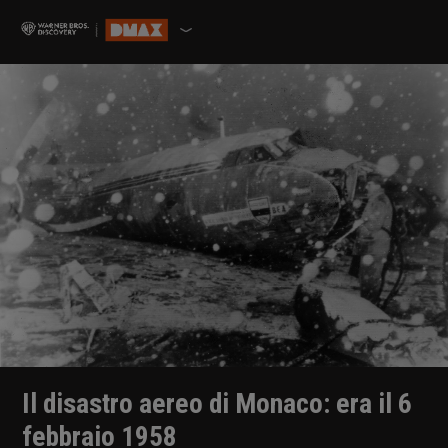
Il disastro aereo di Monaco: era il 6
febbraio 1958