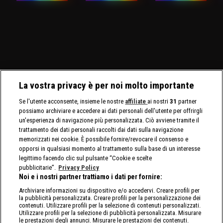
La vostra privacy è per noi molto importante
Se l'utente acconsente, insieme le nostre
affiliate
ai nostri
31
partner
possiamo archiviare e accedere ai dati personali dell'utente per offrirgli
un'esperienza di navigazione più personalizzata. Ciò avviene tramite il
trattamento dei dati personali raccolti dai dati sulla navigazione
memorizzati nei cookie. È possibile fornire/revocare il consenso e
opporsi in qualsiasi momento al trattamento sulla base di un interesse
legittimo facendo clic sul pulsante “Cookie e scelte
pubblicitarie”.
Privacy Policy
Noi e i nostri partner trattiamo i dati per fornire:
Archiviare informazioni su dispositivo e/o accedervi. Creare profili per
la pubblicità personalizzata. Creare profili per la personalizzazione dei
contenuti. Utilizzare profili per la selezione di contenuti personalizzati.
Utilizzare profili per la selezione di pubblicità personalizzata. Misurare
le prestazioni degli annunci. Misurare le prestazioni dei contenuti.