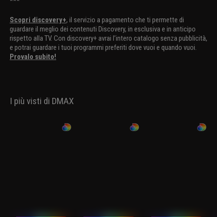
***
Scopri discovery+
, il servizio a pagamento che ti permette di
guardare il meglio dei contenuti Discovery, in esclusiva e in anticipo
rispetto alla TV. Con discovery+ avrai l’intero catalogo senza pubblicità,
e potrai guardare i tuoi programmi preferiti dove vuoi e quando vuoi.
Provalo subito!
I più visti di DMAX