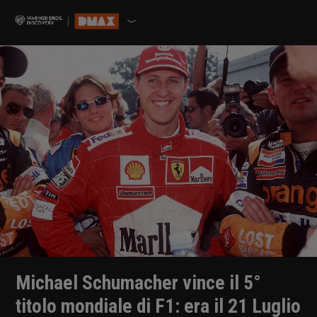
Michael Schumacher vince il 5°
titolo mondiale di F1: era il 21 Luglio