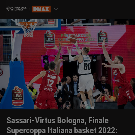
Sassari-Virtus Bologna, Finale
Supercoppa Italiana basket 2022: