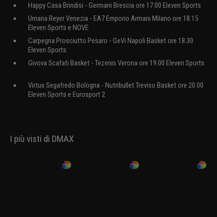
Happy Casa Brindisi - Germani Brescia ore 17.00 Eleven Sports
Umana Reyer Venezia - EA7 Emporio Armani Milano ore 18.15
Eleven Sports e NOVE
Carpegna Prosciutto Pesaro - GeVi Napoli Basket ore 18.30
Eleven Sports
Givova Scafati Basket - Tezenis Verona ore 19.00 Eleven Sports
Virtus Segafredo Bologna - Nutribullet Treviso Basket ore 20.00
Eleven Sports e Eurosport 2
I più visti di DMAX