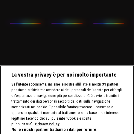
La vostra privacy è per noi molto importante
Se l'utente acconsente, insieme le nostre
affiliate
ai nostri
31
partner
possiamo archiviare e accedere ai dati personali dell'utente per offrirgli
un'esperienza di navigazione più personalizzata. Ciò avviene tramite il
trattamento dei dati personali raccolti dai dati sulla navigazione
memorizzati nei cookie. È possibile fornire/revocare il consenso e
opporsi in qualsiasi momento al trattamento sulla base di un interesse
legittimo facendo clic sul pulsante “Cookie e scelte
pubblicitarie”.
Privacy Policy
Noi e i nostri partner trattiamo i dati per fornire: