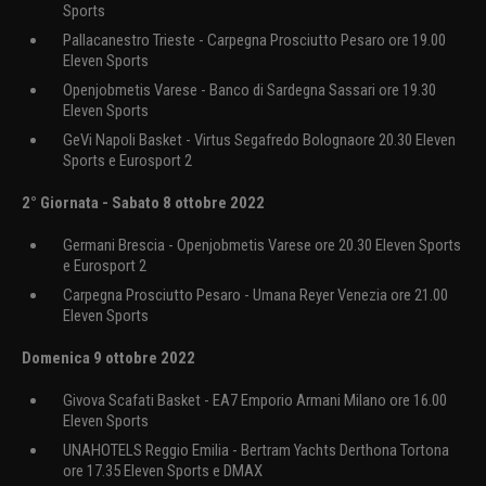
Sports
Pallacanestro Trieste - Carpegna Prosciutto Pesaro ore 19.00
Eleven Sports
Openjobmetis Varese - Banco di Sardegna Sassari ore 19.30
Eleven Sports
GeVi Napoli Basket - Virtus Segafredo Bolognaore 20.30 Eleven
Sports e Eurosport 2
2° Giornata - Sabato 8 ottobre 2022
Germani Brescia - Openjobmetis Varese ore 20.30 Eleven Sports
e Eurosport 2
Carpegna Prosciutto Pesaro - Umana Reyer Venezia ore 21.00
Eleven Sports
Domenica 9 ottobre 2022
Givova Scafati Basket - EA7 Emporio Armani Milano ore 16.00
Eleven Sports
UNAHOTELS Reggio Emilia - Bertram Yachts Derthona Tortona
ore 17.35 Eleven Sports e DMAX