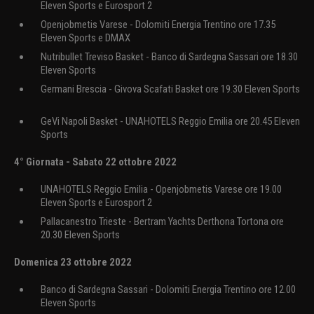
Eleven Sports e Eurosport 2
Openjobmetis Varese - Dolomiti Energia Trentino ore 17.35
Eleven Sports e DMAX
Nutribullet Treviso Basket - Banco di Sardegna Sassari ore 18.30
Eleven Sports
Germani Brescia - Givova Scafati Basket ore 19.30 Eleven Sports
GeVi Napoli Basket - UNAHOTELS Reggio Emilia ore 20.45 Eleven
Sports
4° Giornata - Sabato 22 ottobre 2022
UNAHOTELS Reggio Emilia - Openjobmetis Varese ore 19.00
Eleven Sports e Eurosport 2
Pallacanestro Trieste - Bertram Yachts Derthona Tortona ore
20.30 Eleven Sports
Domenica 23 ottobre 2022
Banco di Sardegna Sassari - Dolomiti Energia Trentino ore 12.00
Eleven Sports