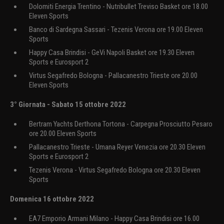
Dolomiti Energia Trentino - Nutribullet Treviso Basket ore 18.00
Eleven Sports
Banco di Sardegna Sassari - Tezenis Verona ore 19.00 Eleven
Sports
Happy Casa Brindisi - GeVi Napoli Basket ore 19.30 Eleven
Sports e Eurosport 2
Virtus Segafredo Bologna - Pallacanestro Trieste ore 20.00
Eleven Sports
3° Giornata - Sabato 15 ottobre 2022
Bertram Yachts Derthona Tortona - Carpegna Prosciutto Pesaro
ore 20.00 Eleven Sports
Pallacanestro Trieste - Umana Reyer Venezia ore 20.30 Eleven
Sports e Eurosport 2
Tezenis Verona - Virtus Segafredo Bologna ore 20.30 Eleven
Sports
Domenica 16 ottobre 2022
EA7 Emporio Armani Milano - Happy Casa Brindisi ore 16.00