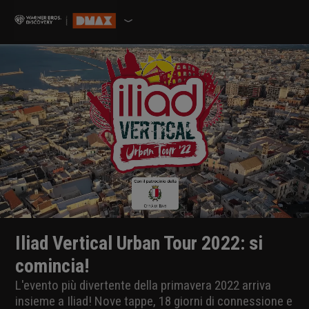
Iliad Vertical Urban Tour 2022: si
comincia!
L'evento più divertente della primavera 2022 arriva
insieme a Iliad! Nove tappe, 18 giorni di connessione e