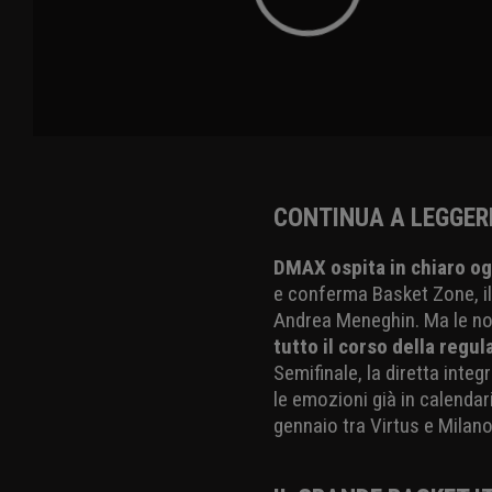
CONTINUA A LEGGER
DMAX ospita in chiaro og
e conferma Basket Zone, il